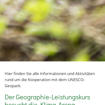
Hier finden Sie alle Informationen und Aktivitäten
rund um die Kooperation mit dem UNESCO-
Geopark.
Der Geographie-Leistungskurs
besucht die Klima-Arena