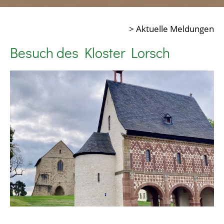
> Aktuelle Meldungen
Besuch des Kloster Lorsch