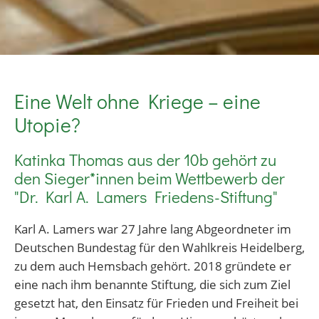
Eine Welt ohne Kriege – eine
Utopie?
Katinka Thomas aus der 10b gehört zu
den Sieger*innen beim Wettbewerb der
"Dr. Karl A. Lamers Friedens-Stiftung"
Karl A. Lamers war 27 Jahre lang Abgeordneter im
Deutschen Bundestag für den Wahlkreis Heidelberg,
zu dem auch Hemsbach gehört. 2018 gründete er
eine nach ihm benannte Stiftung, die sich zum Ziel
gesetzt hat, den Einsatz für Frieden und Freiheit bei